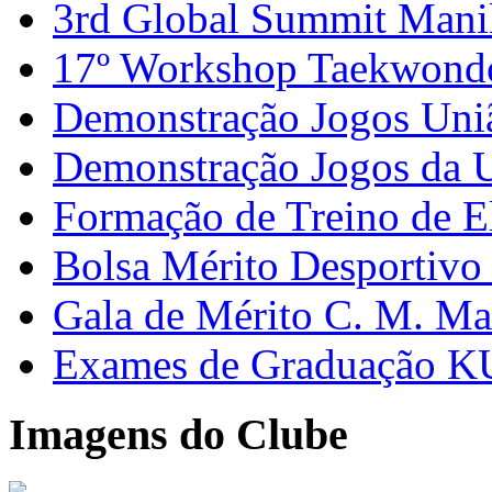
3rd Global Summit Mani
17º Workshop Taekwon
Demonstração Jogos Uni
Demonstração Jogos da 
Formação de Treino de E
Bolsa Mérito Desportivo 
Gala de Mérito C. M. Ma
Exames de Graduação K
Imagens do Clube