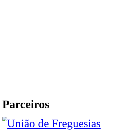
Parceiros