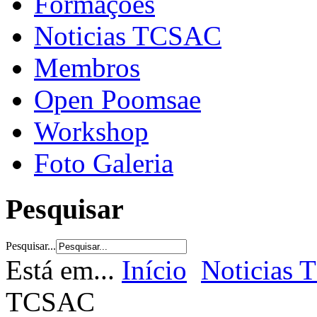
Formações
Noticias TCSAC
Membros
Open Poomsae
Workshop
Foto Galeria
Pesquisar
Pesquisar...
Está em...
Início
Noticias
TCSAC