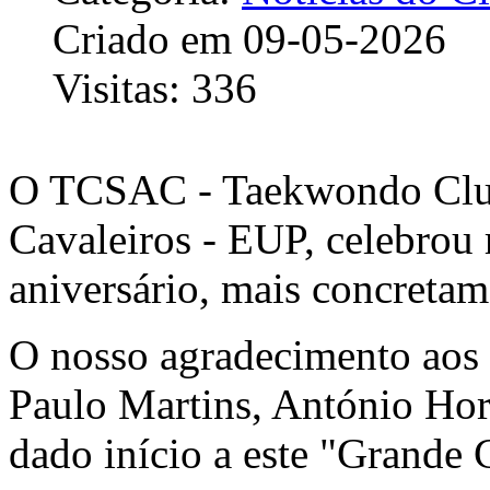
Criado em 09-05-2026
Visitas: 336
O TCSAC - Taekwondo Club
Cavaleiros - EUP, celebrou 
aniversário, mais concreta
O nosso agradecimento aos 
Paulo Martins, António Hor
dado início a este "Grande