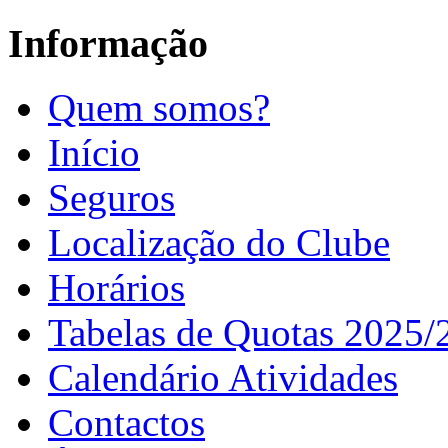
Informação
Quem somos?
Início
Seguros
Localização do Clube
Horários
Tabelas de Quotas 2025/
Calendário Atividades
Contactos