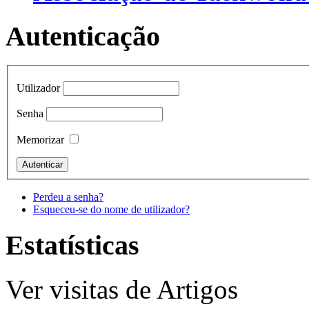
Autenticação
Utilizador
Senha
Memorizar
Perdeu a senha?
Esqueceu-se do nome de utilizador?
Estatísticas
Ver visitas de Artigos