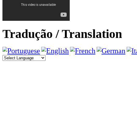
Tradução / Translation