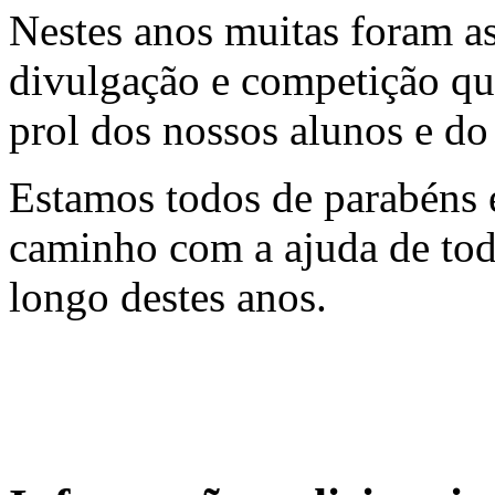
Nestes anos muitas foram as
divulgação e competição q
prol dos nossos alunos e d
Estamos todos de parabéns 
caminho com a ajuda de tod
longo destes anos.