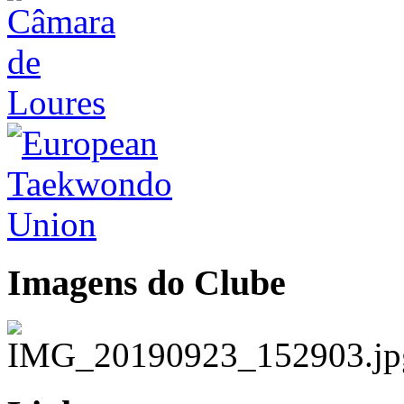
Imagens do Clube