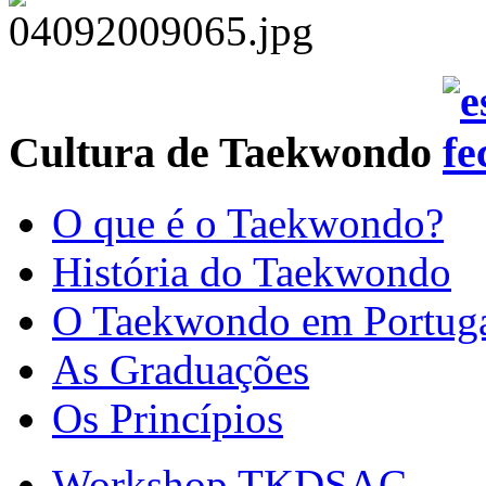
Cultura de Taekwondo
O que é o Taekwondo?
História do Taekwondo
O Taekwondo em Portug
As Graduações
Os Princípios
Workshop TKDSAC