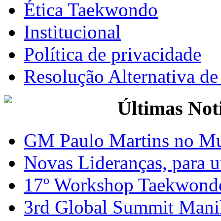
Ética Taekwondo
Institucional
Política de privacidade
Resolução Alternativa d
Últimas Not
GM Paulo Martins no Mu
Novas Lideranças, para 
17º Workshop Taekwond
3rd Global Summit Mani