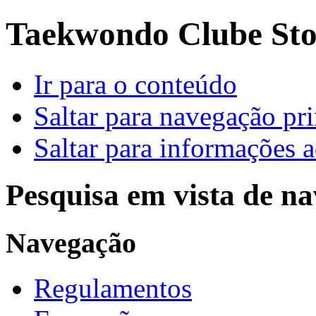
Taekwondo Clube Sto.
Ir para o conteúdo
Saltar para navegação pri
Saltar para informações a
Pesquisa em vista de n
Navegação
Regulamentos