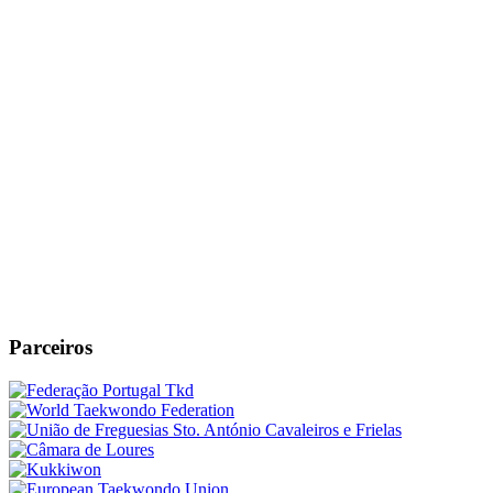
Parceiros