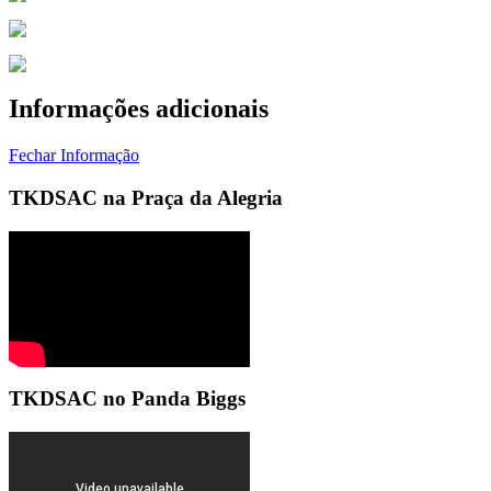
Informações adicionais
Fechar Informação
TKDSAC na Praça da Alegria
TKDSAC no Panda Biggs