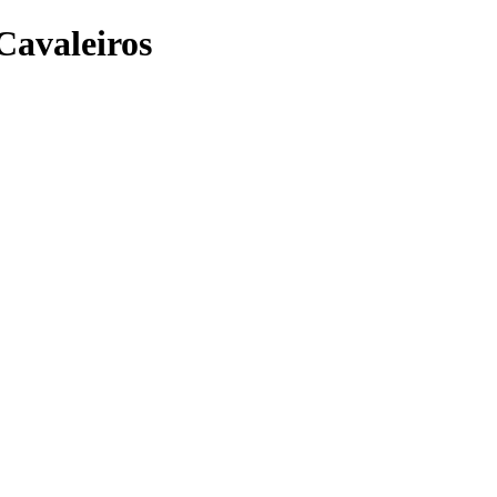
Cavaleiros