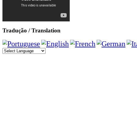
Tradução / Translation