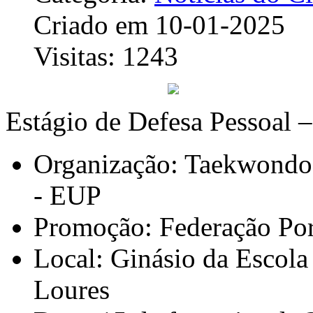
Criado em 10-01-2025
Visitas: 1243
Estágio de Defesa Pessoal 
Organização: Taekwondo 
- EUP
Promoção: Federação Po
Local: Ginásio da Escola 
Loures