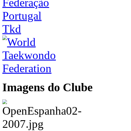
Imagens do Clube