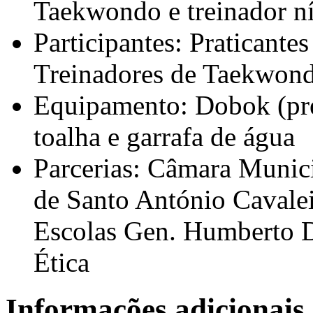
Taekwondo e treinador ní
Participantes: Praticantes
Treinadores de Taekwond
Equipamento: Dobok (pref
toalha e garrafa de água
Parcerias: Câmara Munici
de Santo António Cavalei
Escolas Gen. Humberto 
Ética
Informações adicionais