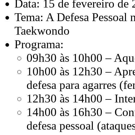
Data: 15 de fevereiro de
Tema: A Defesa Pessoal 
Taekwondo
Programa:
09h30 às 10h00 – Aqu
10h00 às 12h30 – Apres
defesa para agarres (f
12h30 às 14h00 – Inte
14h00 às 16h30 – Conti
defesa pessoal (ataque