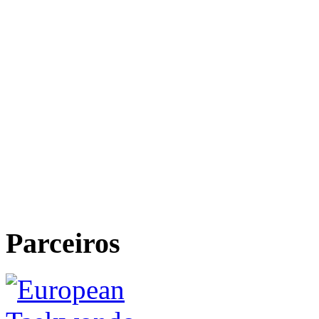
Parceiros