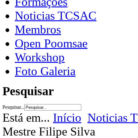
Formações
Noticias TCSAC
Membros
Open Poomsae
Workshop
Foto Galeria
Pesquisar
Pesquisar...
Está em...
Início
Noticias
Mestre Filipe Silva