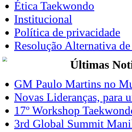
Ética Taekwondo
Institucional
Política de privacidade
Resolução Alternativa d
Últimas Not
GM Paulo Martins no Mu
Novas Lideranças, para 
17º Workshop Taekwond
3rd Global Summit Mani