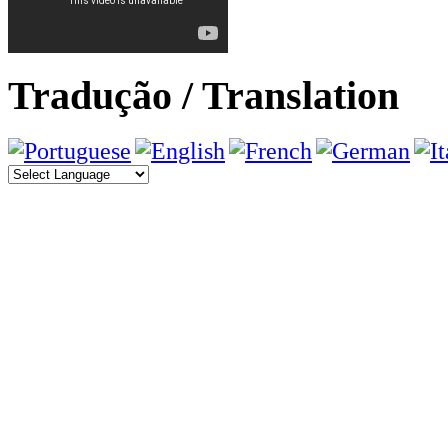
Tradução / Translation