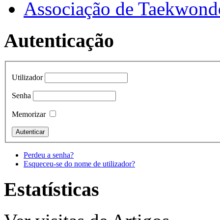
Associação de Taekwond
Autenticação
Utilizador
Senha
Memorizar
Perdeu a senha?
Esqueceu-se do nome de utilizador?
Estatísticas