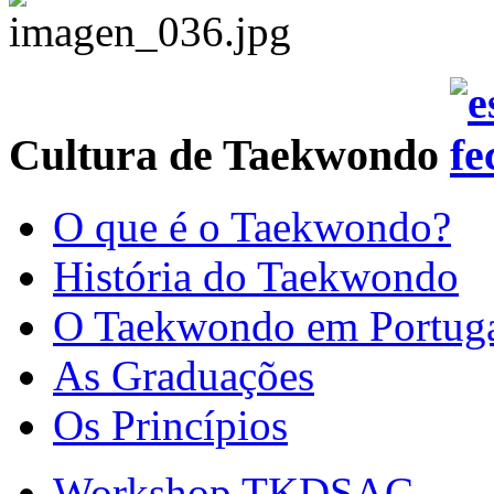
Cultura de Taekwondo
O que é o Taekwondo?
História do Taekwondo
O Taekwondo em Portug
As Graduações
Os Princípios
Workshop TKDSAC