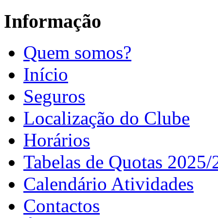
Informação
Quem somos?
Início
Seguros
Localização do Clube
Horários
Tabelas de Quotas 2025/
Calendário Atividades
Contactos