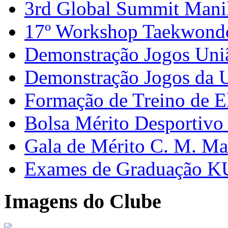
3rd Global Summit Mani
17º Workshop Taekwon
Demonstração Jogos Uni
Demonstração Jogos da 
Formação de Treino de E
Bolsa Mérito Desportivo 
Gala de Mérito C. M. Ma
Exames de Graduação K
Imagens do Clube