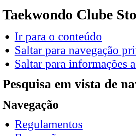
Taekwondo Clube Sto.
Ir para o conteúdo
Saltar para navegação pri
Saltar para informações a
Pesquisa em vista de n
Navegação
Regulamentos