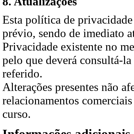
8. Atualizações
Esta política de privacidade
prévio, sendo de imediato at
Privacidade existente no me
pelo que deverá consultá-la
referido.
Alterações presentes não af
relacionamentos comerciais
curso.
Informações adicionais