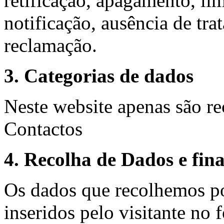
retificação, apagamento, lim
notificação, ausência de tr
reclamação.
3. Categorias de dados
Neste website apenas são re
Contactos
4. Recolha de Dados e fin
Os dados que recolhemos po
inseridos pelo visitante no