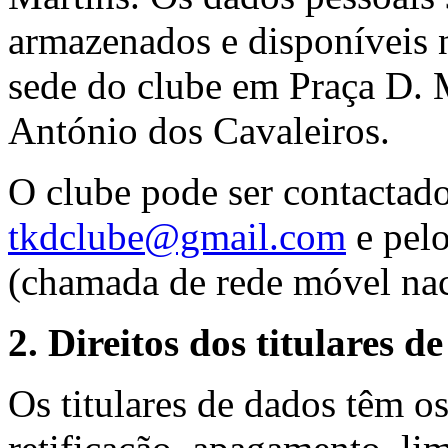
armazenados e disponíveis n
sede do clube em Praça D. M
António dos Cavaleiros.
O clube pode ser contactado
tkdclube@gmail.com
e pelo
(chamada de rede móvel nac
2. Direitos dos titulares d
Os titulares de dados têm os