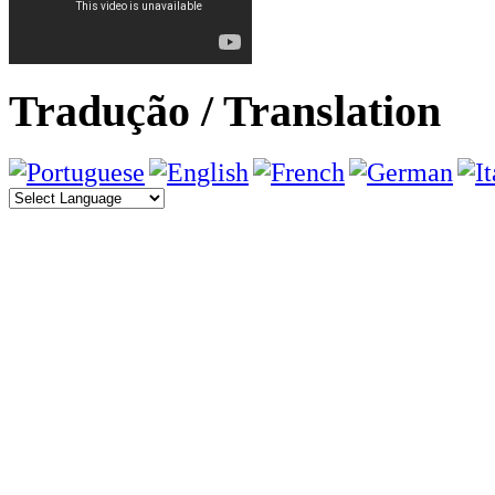
Tradução / Translation