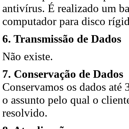
antivírus. É realizado um b
computador para disco rígid
6. Transmissão de Dados
Não existe.
7. Conservação de Dados
Conservamos os dados até 
o assunto pelo qual o client
resolvido.