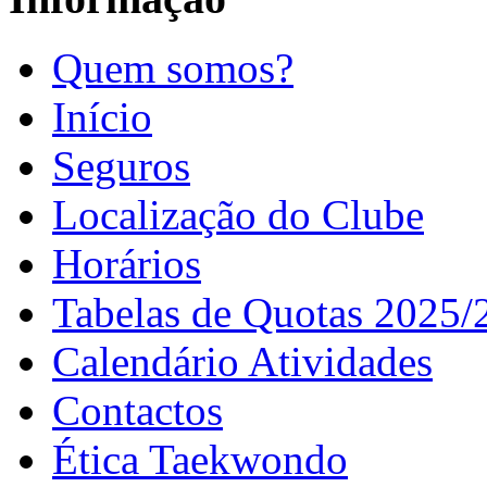
Quem somos?
Início
Seguros
Localização do Clube
Horários
Tabelas de Quotas 2025/
Calendário Atividades
Contactos
Ética Taekwondo