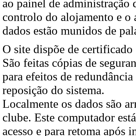
ao painel de administração d
controlo do alojamento e o 
dados estão munidos de pala
O site dispõe de certificado
São feitas cópias de segura
para efeitos de redundância 
reposição do sistema.
Localmente os dados são a
clube. Este computador est
acesso e para retoma após i