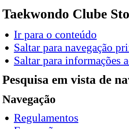
Taekwondo Clube Sto.
Ir para o conteúdo
Saltar para navegação pri
Saltar para informações a
Pesquisa em vista de n
Navegação
Regulamentos