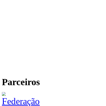
Parceiros