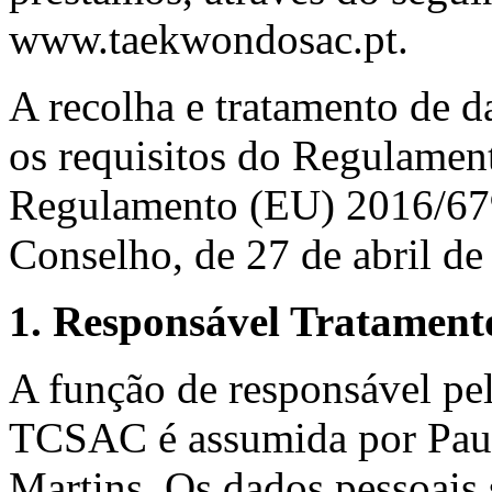
www.taekwondosac.pt.
A recolha e tratamento de 
os requisitos do Regulamen
Regulamento (EU) 2016/67
Conselho, de 27 de abril de
1. Responsável Tratament
A função de responsável pe
TCSAC é assumida por Paul
Martins. Os dados pessoais s