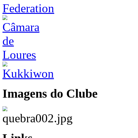
Imagens do Clube