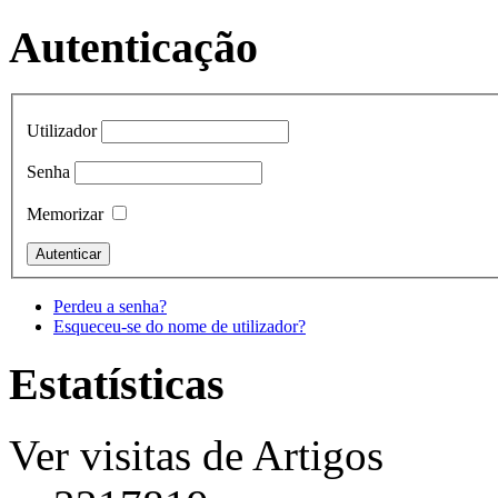
Autenticação
Utilizador
Senha
Memorizar
Perdeu a senha?
Esqueceu-se do nome de utilizador?
Estatísticas
Ver visitas de Artigos