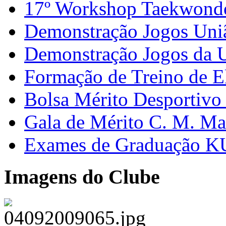
17º Workshop Taekwon
Demonstração Jogos Uni
Demonstração Jogos da 
Formação de Treino de E
Bolsa Mérito Desportivo 
Gala de Mérito C. M. Ma
Exames de Graduação K
Imagens do Clube