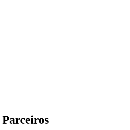
Parceiros