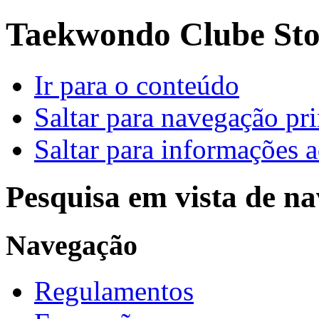
Taekwondo Clube Sto.
Ir para o conteúdo
Saltar para navegação pri
Saltar para informações a
Pesquisa em vista de n
Navegação
Regulamentos