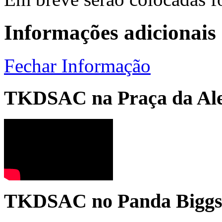
Informações adicionais
Fechar Informação
TKDSAC na Praça da Ale
TKDSAC no Panda Bigg