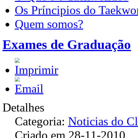
Os Príncipios do Taekw
Quem somos?
Exames de Graduação
Detalhes
Categoria:
Noticias do C
Criado em 28-11-2010