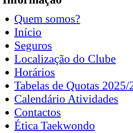
Quem somos?
Início
Seguros
Localização do Clube
Horários
Tabelas de Quotas 2025/
Calendário Atividades
Contactos
Ética Taekwondo