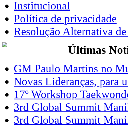
Institucional
Política de privacidade
Resolução Alternativa d
Últimas Not
GM Paulo Martins no Mu
Novas Lideranças, para 
17º Workshop Taekwond
3rd Global Summit Mani
3rd Global Summit Mani