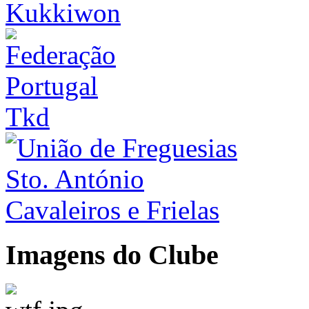
Imagens do Clube