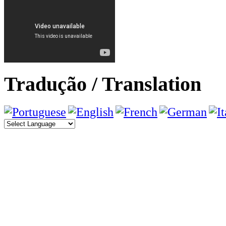
Tradução / Translation