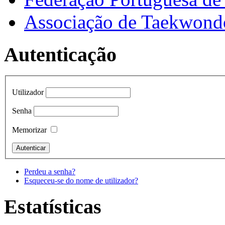
Associação de Taekwond
Autenticação
Utilizador
Senha
Memorizar
Perdeu a senha?
Esqueceu-se do nome de utilizador?
Estatísticas