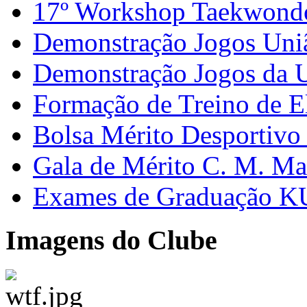
17º Workshop Taekwon
Demonstração Jogos Uni
Demonstração Jogos da 
Formação de Treino de E
Bolsa Mérito Desportivo 
Gala de Mérito C. M. Ma
Exames de Graduação K
Imagens do Clube